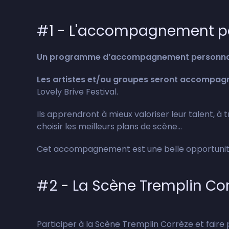
#1 - L'accompagnement p
Un programme d’accompagnement personna
Les artistes et/ou groupes seront accompagné
Lovely Brive Festival.
Ils apprendront à mieux valoriser leur talent, à 
choisir les meilleurs plans de scène...
Cet accompagnement est une belle opportunité
#2 - La Scène Tremplin Corr
Participer à la Scène Tremplin Corrèze et faire 