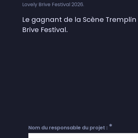
Lovely Brive Festival 2026.
Le gagnant de la Scène Tremplin 
Brive Festival.
*
Nom du responsable du projet :