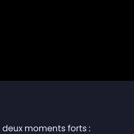
, deux moments forts :