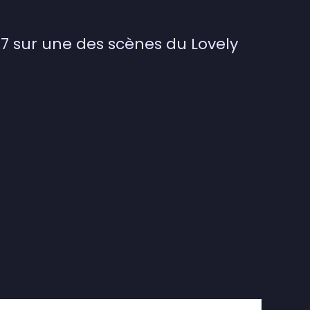
7 sur une des scènes du Lovely