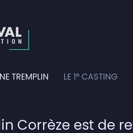
NE TREMPLIN
LE 1° CASTING
in Corrèze est de r