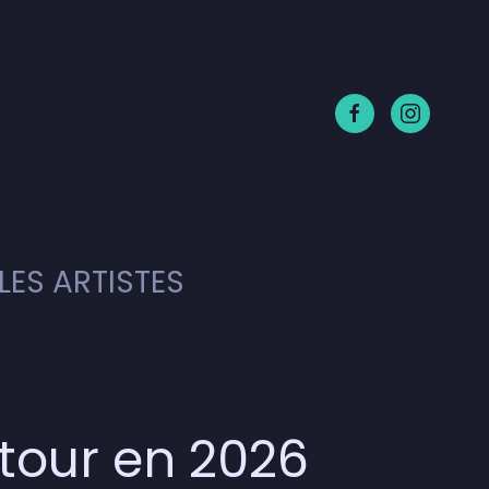
LES ARTISTES
etour en 2026