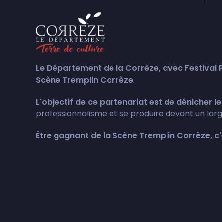
Le Département de la Corrèze, avec Festival Pr
Scène Tremplin Corrèze
.
L'objectif de ce partenariat est de dénicher le
professionnalisme et se produire devant un large
Être gagnant de la Scène Tremplin Corrèze, c'e