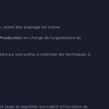
s
, avant leur passage sur scène.
 Production
, en charge de l'organisation du
uire sur une scène, à maîtriser les techniques, à
ir jouer et exprimer son talent à l'occasion du