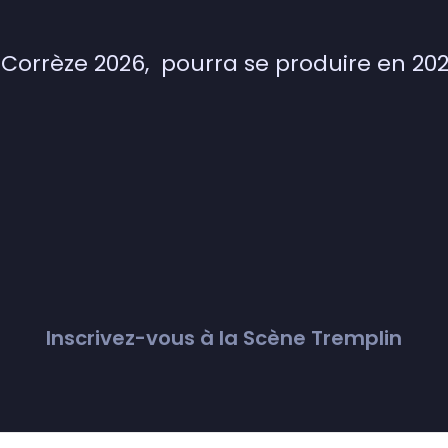
Corrèze 2026, pourra se produire en 202
Inscrivez-vous à la Scène Tremplin