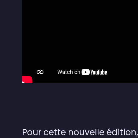
Pour cette nouvelle édition