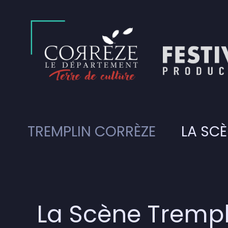
TREMPLIN CORRÈZE
LA SCÈ
La Scène Trempl